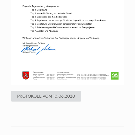
PROTOKOLL VOM 10.06.2020