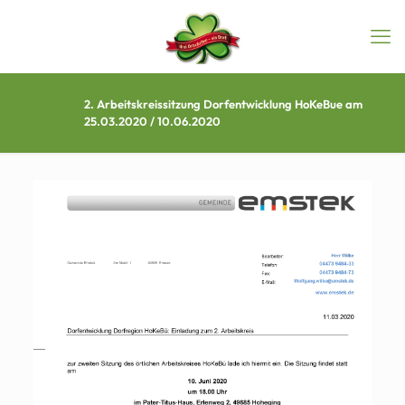
2. Arbeitskreissitzung Dorfentwicklung HoKeBue am
25.03.2020 / 10.06.2020