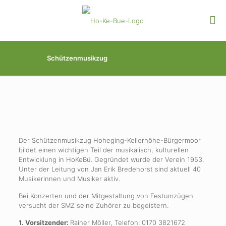
Schützenmusikzug
Der Schützenmusikzug Hoheging-Kellerhöhe-Bürgermoor
bildet einen wichtigen Teil der musikalisch, kulturellen
Entwicklung in HoKeBü. Gegründet wurde der Verein 1953.
Unter der Leitung von Jan Erik Bredehorst sind aktuell 40
Musikerinnen und Musiker aktiv.
Bei Konzerten und der Mitgestaltung von Festumzügen
versucht der SMZ seine Zuhörer zu begeistern.
1. Vorsitzender:
Rainer Möller, Telefon: 0170 3821672