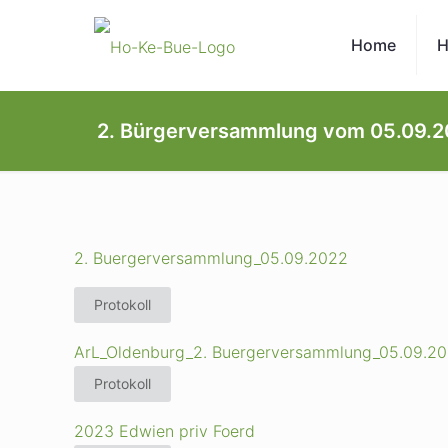
Home
H
2. Bürgerversammlung vom 05.09.
2. Buergerversammlung_05.09.2022
Protokoll
ArL_Oldenburg_2. Buergerversammlung_05.09.2
Protokoll
2023 Edwien priv Foerd