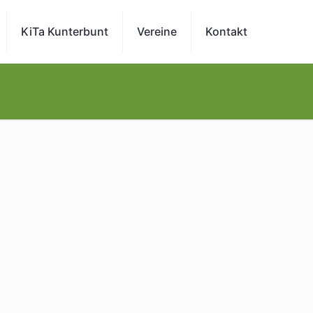
KiTa Kunterbunt
Vereine
Kontakt