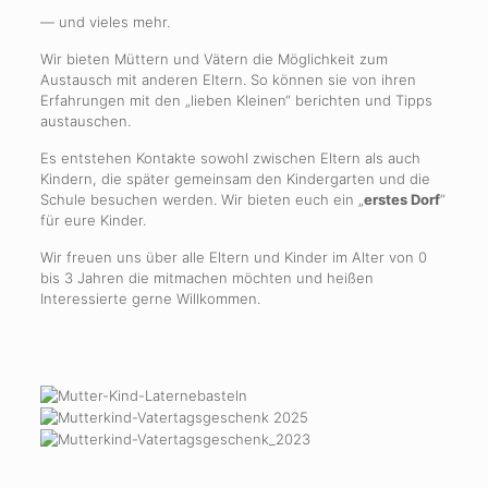
— und vieles mehr.
Wir bieten Müttern und Vätern die Möglichkeit zum
Austausch mit anderen Eltern. So können sie von ihren
Erfahrungen mit den „lieben Kleinen“ berichten und Tipps
austauschen.
Es entstehen Kontakte sowohl zwischen Eltern als auch
Kindern, die später gemeinsam den Kindergarten und die
Schule besuchen werden. Wir bieten euch ein „
erstes Dorf
“
für eure Kinder.
Wir freuen uns über alle Eltern und Kinder im Alter von 0
bis 3 Jahren die mitmachen möchten und heißen
Interessierte gerne Willkommen.