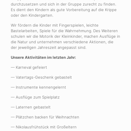
durchzusetzen und sich in der Gruppe zurecht zu finden.
Es dient den Kindern als gute Vorbereitung auf die Krippe
oder den Kindergarten.
Wir fördern die Kinder mit Fingerspielen, leichte
Bastelarbeiten, Spiele für die Wahrnehmung. Des Weiteren
schulen wir die Motorik der Kleinkinder, machen Ausflüge in
die Natur und unternehmen verschiedene Aktionen, die
der jeweiligen Jahreszeit angepasst sind.
Unsere Aktivitäten im letzten Jahr:
— Karneval gefeiert
— Vatertags-Geschenk gebastelt
— Instrumente kennengelernt
— Ausflüge zum Spielplatz
— Laternen gebastelt
— Plätzchen backen für Weihnachten
— Nikolausfrühstück mit Großeltern