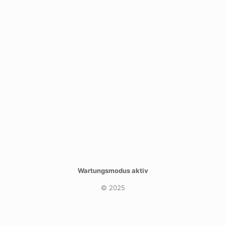
Wartungsmodus aktiv
© 2025