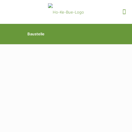
Baustelle