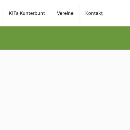
KiTa Kunterbunt
Vereine
Kontakt