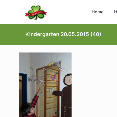
Home
H
Kindergarten 20.05.2015 (40)