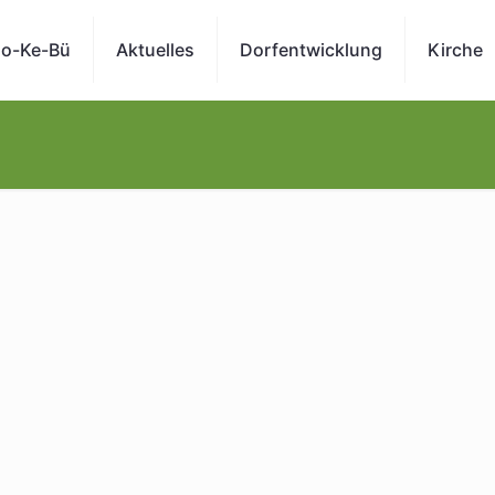
o-Ke-Bü
Aktuelles
Dorfentwicklung
Kirche