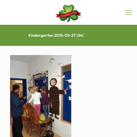
Kindergarten 2015-05-27 (34)