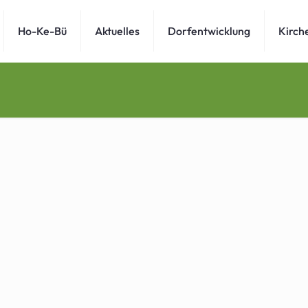
Ho-Ke-Bü
Aktuelles
Dorfentwicklung
Kirch