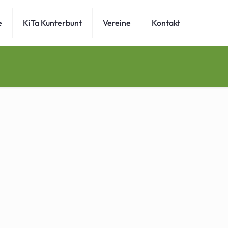
e
KiTa Kunterbunt
Vereine
Kontakt