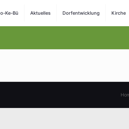
o-Ke-Bü
Aktuelles
Dorfentwicklung
Kirche
Ho