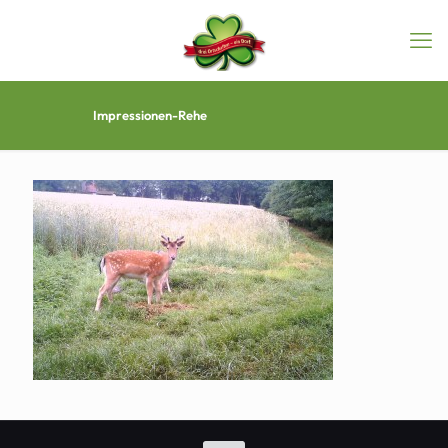
Impressionen-Rehe