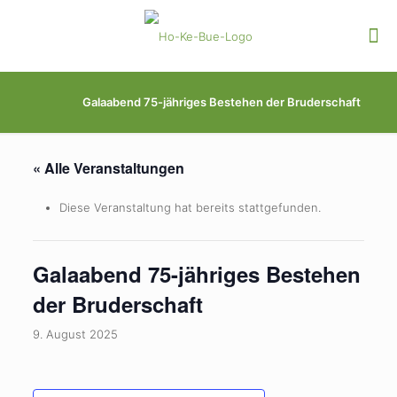
Galaabend 75-jähriges Bestehen der Bruderschaft
« Alle Veranstaltungen
Diese Veranstaltung hat bereits stattgefunden.
Galaabend 75-jähriges Bestehen
der Bruderschaft
9. August 2025