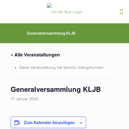
Generalversammlung KLJB
« Alle Veranstaltungen
Diese Veranstaltung hat bereits stattgefunden.
Generalversammlung KLJB
17. Januar 2025
Zum Kalender hinzufügen