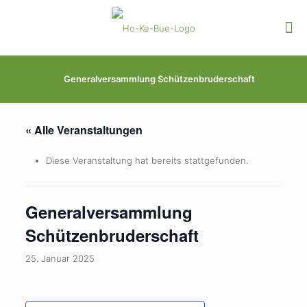
Generalversammlung Schützenbruderschaft
« Alle Veranstaltungen
Diese Veranstaltung hat bereits stattgefunden.
Generalversammlung
Schützenbruderschaft
25. Januar 2025