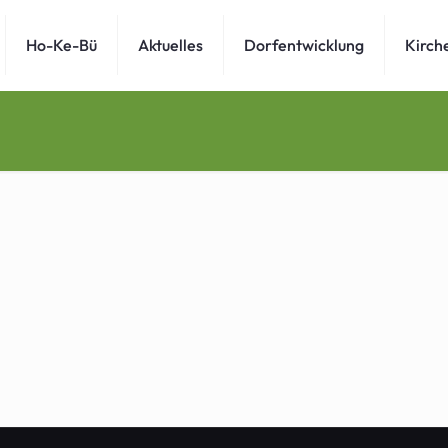
Ho-Ke-Bü
Aktuelles
Dorfentwicklung
Kirch