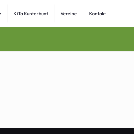
e
KiTa Kunterbunt
Vereine
Kontakt