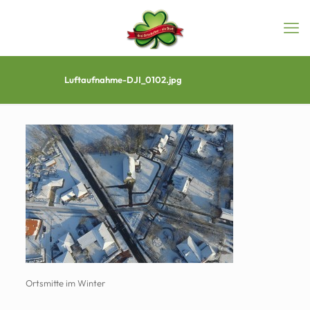
Luftaufnahme-DJI_0102.jpg
Ortsmitte im Winter