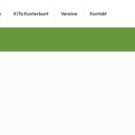
e
KiTa Kunterbunt
Vereine
Kontakt