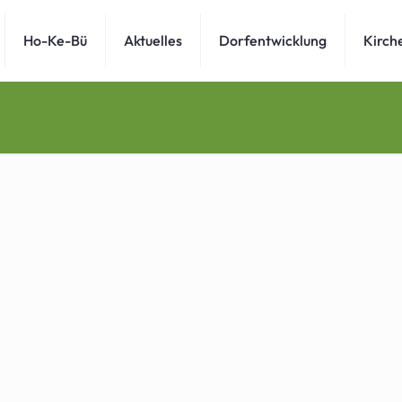
Ho-Ke-Bü
Aktuelles
Dorfentwicklung
Kirch