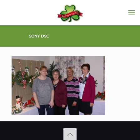
SONY DSC