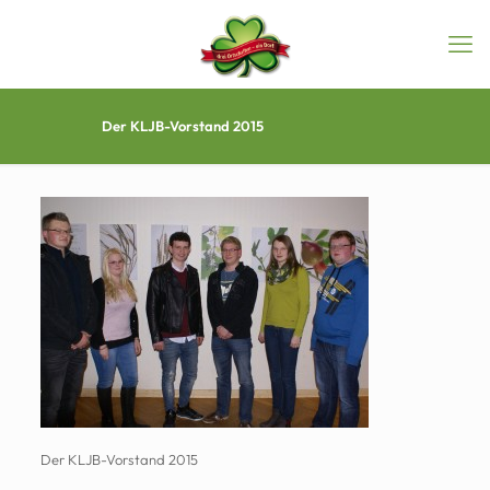
Der KLJB-Vorstand 2015
Der KLJB-Vorstand 2015