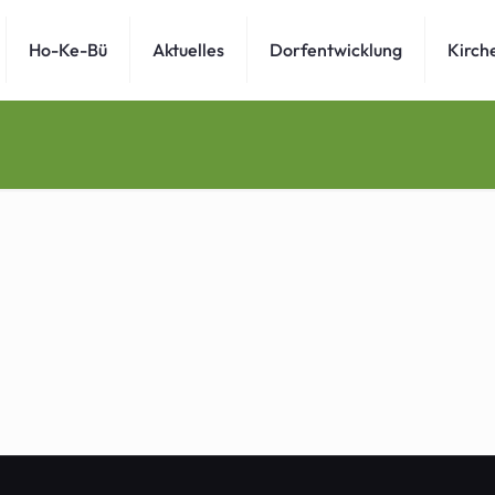
Ho-Ke-Bü
Aktuelles
Dorfentwicklung
Kirch