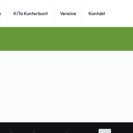
e
KiTa Kunterbunt
Vereine
Kontakt