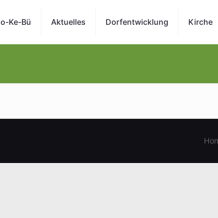
o-Ke-Bü
Aktuelles
Dorfentwicklung
Kirche
Ho