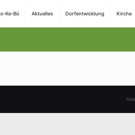
o-Ke-Bü
Aktuelles
Dorfentwicklung
Kirche
Ho