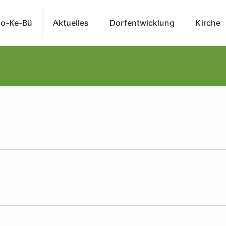
o-Ke-Bü
Aktuelles
Dorfentwicklung
Kirche