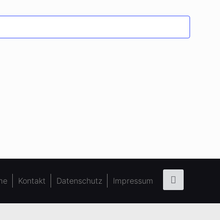
me
Kontakt
Datenschutz
Impressum