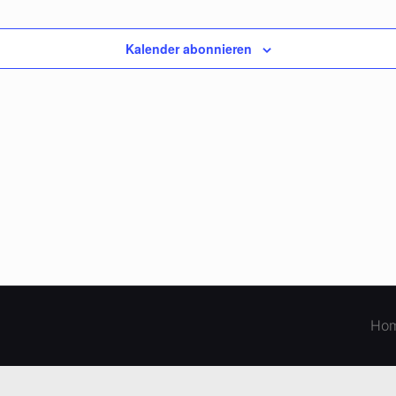
Kalender abonnieren
Ho