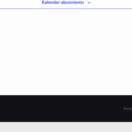
Kalender abonnieren
Ho