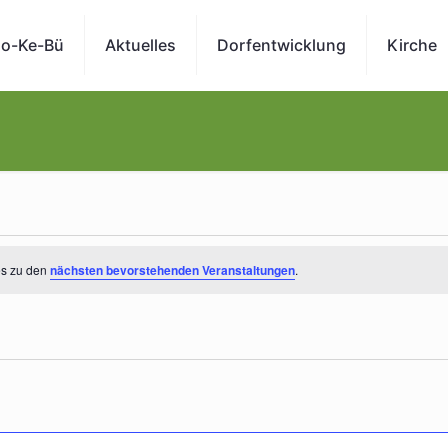
o-Ke-Bü
Aktuelles
Dorfentwicklung
Kirche
es zu den
nächsten bevorstehenden Veranstaltungen
.