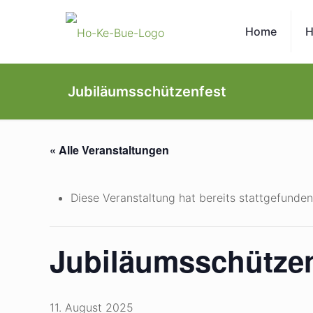
Home
H
Jubiläumsschützenfest
« Alle Veranstaltungen
Diese Veranstaltung hat bereits stattgefunden
Jubiläumsschützen
11. August 2025