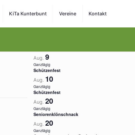
KiTa Kunterbunt
Vereine
Kontakt
9
Aug.
Ganztägig
Schützenfest
10
Aug.
Ganztägig
Schützenfest
20
Aug.
Ganztägig
Seniorenklönschnack
20
Aug.
Ganztägig