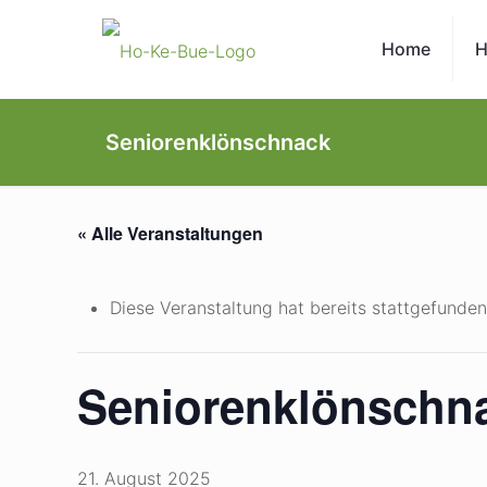
Home
H
Seniorenklönschnack
« Alle Veranstaltungen
Diese Veranstaltung hat bereits stattgefunden
Seniorenklönschn
21. August 2025