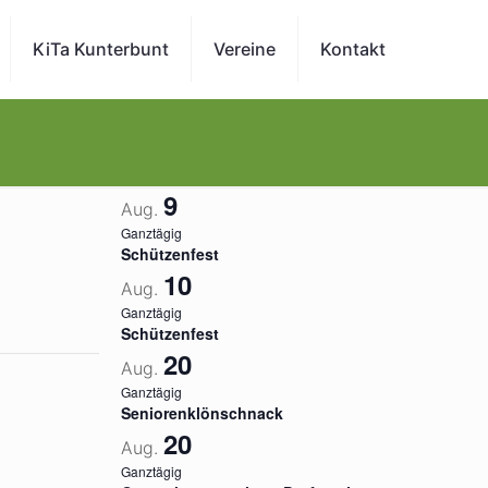
KiTa Kunterbunt
Vereine
Kontakt
9
Aug.
Ganztägig
Schützenfest
10
Aug.
Ganztägig
Schützenfest
20
Aug.
Ganztägig
Seniorenklönschnack
20
Aug.
Ganztägig