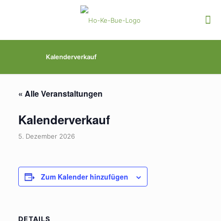
Kalenderverkauf
« Alle Veranstaltungen
Kalenderverkauf
5. Dezember 2026
Zum Kalender hinzufügen
DETAILS