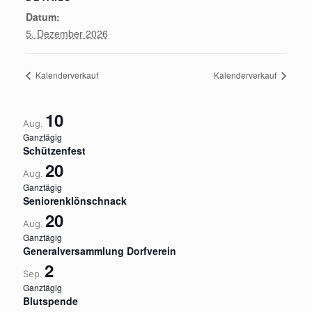
Datum:
5. Dezember 2026
Kalenderverkauf
Kalenderverkauf
10
Aug.
Ganztägig
Schützenfest
20
Aug.
Ganztägig
Seniorenklönschnack
20
Aug.
Ganztägig
Generalversammlung Dorfverein
2
Sep.
Ganztägig
Blutspende