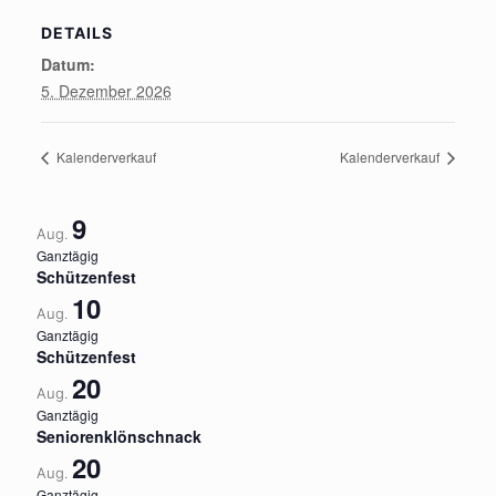
DETAILS
Datum:
5. Dezember 2026
Kalenderverkauf
Kalenderverkauf
9
Aug.
Ganztägig
Schützenfest
10
Aug.
Ganztägig
Schützenfest
20
Aug.
Ganztägig
Seniorenklönschnack
20
Aug.
Ganztägig