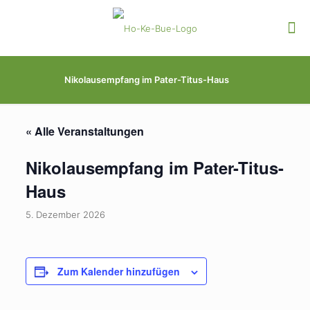
Nikolausempfang im Pater-Titus-Haus
« Alle Veranstaltungen
Nikolausempfang im Pater-Titus-
Haus
5. Dezember 2026
Zum Kalender hinzufügen