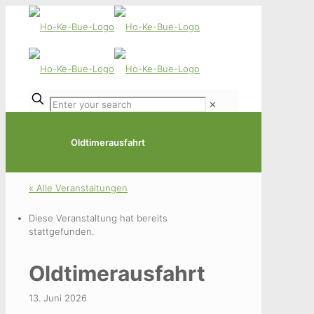
✕
Oldtimerausfahrt
« Alle Veranstaltungen
Diese Veranstaltung hat bereits
stattgefunden.
Oldtimerausfahrt
13. Juni 2026