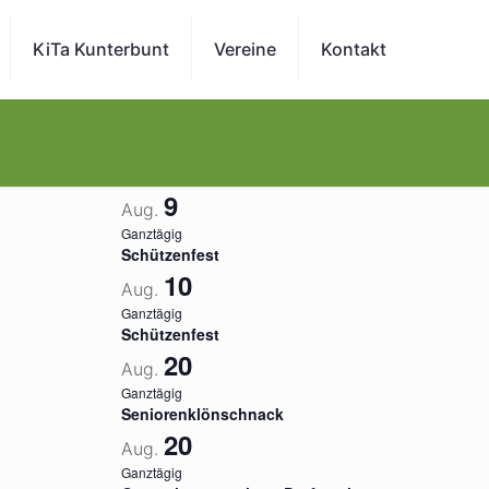
KiTa Kunterbunt
Vereine
Kontakt
9
Aug.
Ganztägig
Schützenfest
10
Aug.
Ganztägig
Schützenfest
20
Aug.
Ganztägig
Seniorenklönschnack
20
Aug.
Ganztägig