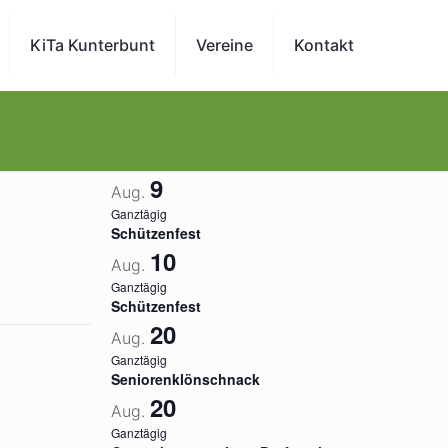
KiTa Kunterbunt
Vereine
Kontakt
9
Aug.
Ganztägig
Schützenfest
10
Aug.
Ganztägig
Schützenfest
20
Aug.
Ganztägig
Seniorenklönschnack
20
Aug.
Ganztägig