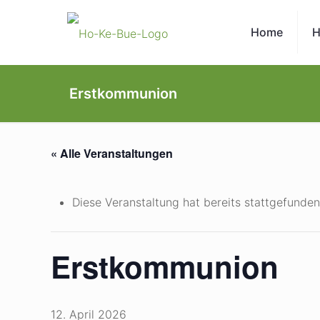
Home
H
Erstkommunion
« Alle Veranstaltungen
Diese Veranstaltung hat bereits stattgefunden
Erstkommunion
12. April 2026