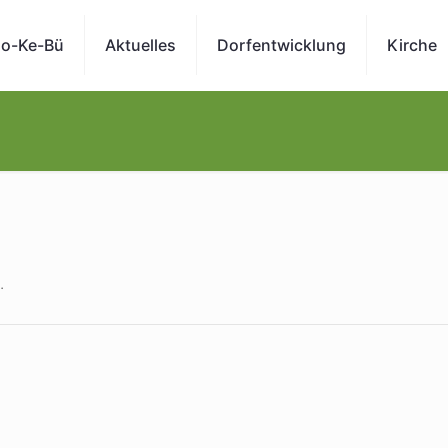
o-Ke-Bü
Aktuelles
Dorfentwicklung
Kirche
.